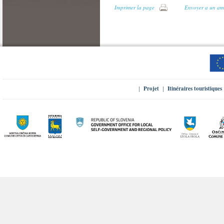
Imprimer la page
Envoyer a un am
Projet
Itinéraires touristiques