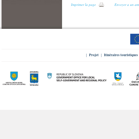
Imprimer la page
Envoyer a un am
Projet
Itinéraires touristiques