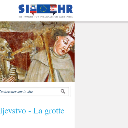
jevstvo - La grotte