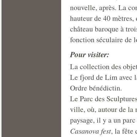
nouvelle, après. La con
hauteur de 40 mètres,
château baroque à trois
fonction séculaire de 
Pour visiter:
La collection des objet
Le fjord de Lim avec l
Ordre bénédictin.
Le Parc des Sculptures
ville, où, autour de la 
paysage, il y a un parc
Casanova fest
, la fête