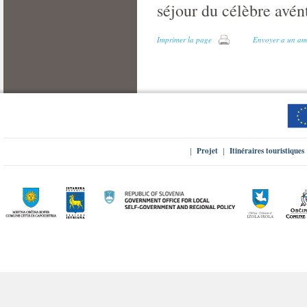
séjour du célèbre avén
Imprimer la page
Envoyer a un am
Projet
Itinéraires touristiques